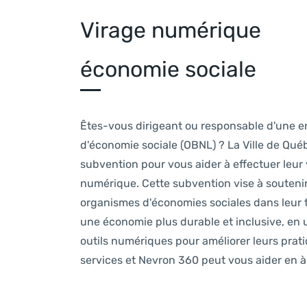
Virage numérique
économie sociale
Êtes-vous dirigeant ou responsable d'une e
d'économie sociale (OBNL) ? La Ville de Qué
subvention pour vous aider à effectuer leur 
numérique. Cette subvention vise à soutenir
organismes d'économies sociales dans leur t
une économie plus durable et inclusive, en ut
outils numériques pour améliorer leurs prati
services et Nevron 360 peut vous aider en à 