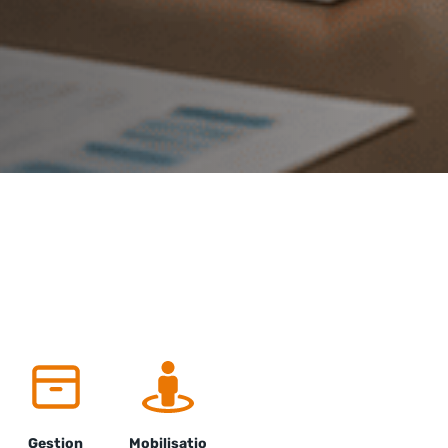
Gestion
Mobilisatio