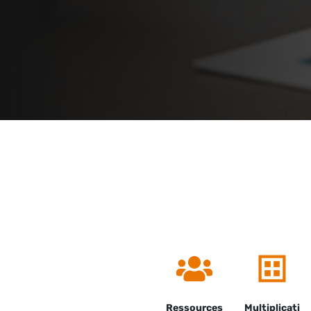
Ressources
Multiplicati